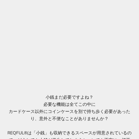
小銭まだ必要ですよね？
必要な機能は全てこの中に
カードケース以外にコインケースを別で持ち歩く必要があった
り、意外と不便なことがありませんか？
REQFUL®は「小銭」も収納できるスペースが用意されているの