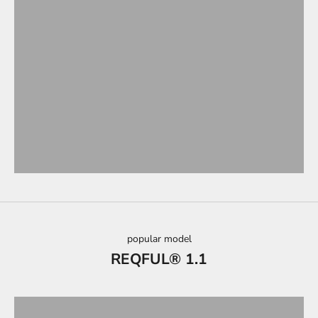
popular model
REQFUL® 1.1
詳細はこちら