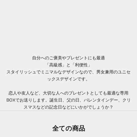
自分へのご褒美やプレゼントにも最適
「高級感」と「利便性」
スタイリッシュでミニマルなデザインなので、男女兼用のユニセ
ックスデザインです。
恋人や友人など、大切な人へのプレゼントとしても最適な専用
BOXでお送りします。誕生日、父の日、バレンタインデー、クリ
スマスなどの記念日などにいかがでしょうか？
全ての商品