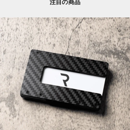
注目の商品