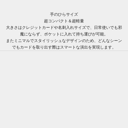
手のひらサイズ
超コンパクト＆超軽量
大きさはクレジットカードや名刺入れサイズで、日常使いでも邪
魔にならず、ポケットに入れて持ち運びが可能。
またミニマルでスタイリッシュなデザインのため、どんなシーン
でもカードを取り出す際はスマートな演出を実現します。