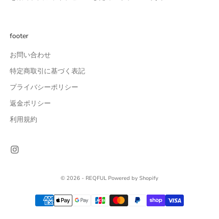
footer
お問い合わせ
特定商取引に基づく表記
プライバシーポリシー
返金ポリシー
利用規約
© 2026 - REQFUL Powered by Shopify