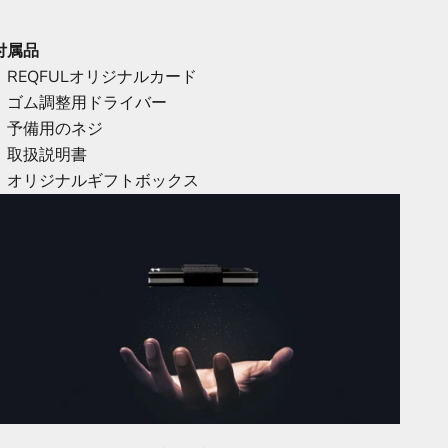
付属品
REQFULオリジナルカード
ゴム調整用ドライバー
予備用のネジ
取扱説明書
オリジナルギフトボックス